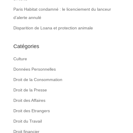
Paris Habitat condamné : le licenciement du lanceur
d’alerte annulé
Disparition de Loana et protection animale
Catégories
Culture
Données Personnelles
Droit de la Consommation
Droit de la Presse
Droit des Affaires
Droit des Etrangers
Droit du Travail
Droit financier