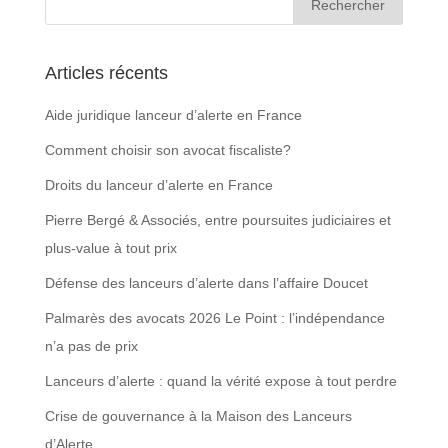
Articles récents
Aide juridique lanceur d’alerte en France
Comment choisir son avocat fiscaliste?
Droits du lanceur d’alerte en France
Pierre Bergé & Associés, entre poursuites judiciaires et
plus-value à tout prix
Défense des lanceurs d’alerte dans l’affaire Doucet
Palmarès des avocats 2026 Le Point : l’indépendance
n’a pas de prix
Lanceurs d’alerte : quand la vérité expose à tout perdre
Crise de gouvernance à la Maison des Lanceurs
d’Alerte