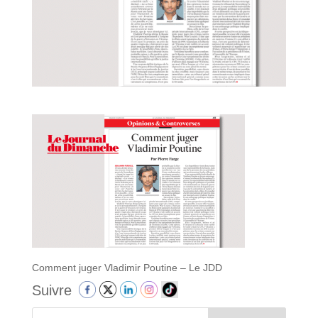
Comment juger Vladimir Poutine – Le JDD
Suivre