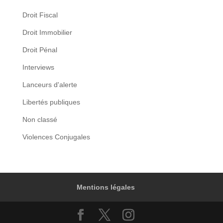
Droit Fiscal
Droit Immobilier
Droit Pénal
Interviews
Lanceurs d'alerte
Libertés publiques
Non classé
Violences Conjugales
Mentions légales