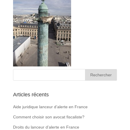
Articles récents
Aide juridique lanceur d’alerte en France
Comment choisir son avocat fiscaliste?
Droits du lanceur d’alerte en France