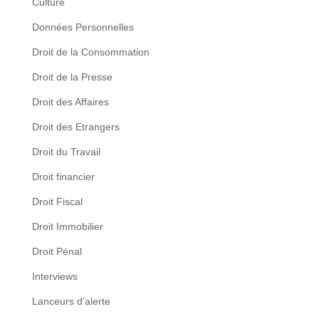
Culture
Données Personnelles
Droit de la Consommation
Droit de la Presse
Droit des Affaires
Droit des Etrangers
Droit du Travail
Droit financier
Droit Fiscal
Droit Immobilier
Droit Pénal
Interviews
Lanceurs d'alerte