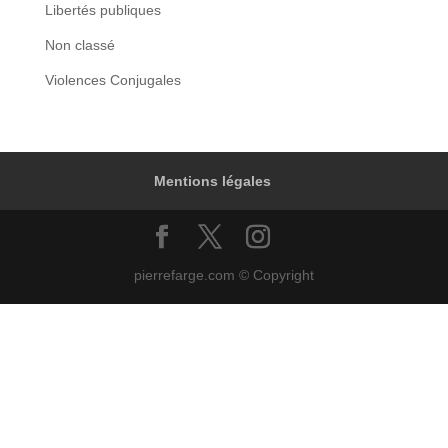
Libertés publiques
Non classé
Violences Conjugales
Mentions légales
pierrefarge.com © Copyright