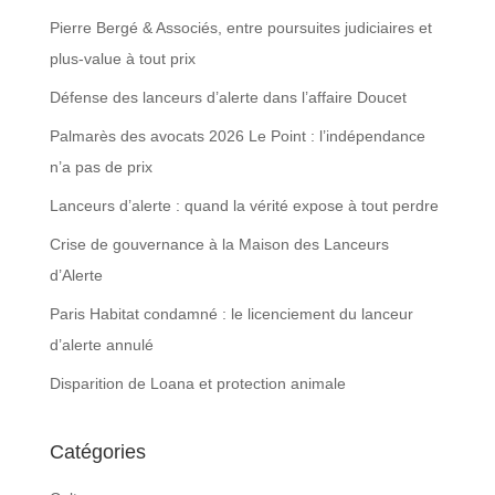
Pierre Bergé & Associés, entre poursuites judiciaires et
plus-value à tout prix
Défense des lanceurs d’alerte dans l’affaire Doucet
Palmarès des avocats 2026 Le Point : l’indépendance
n’a pas de prix
Lanceurs d’alerte : quand la vérité expose à tout perdre
Crise de gouvernance à la Maison des Lanceurs
d’Alerte
Paris Habitat condamné : le licenciement du lanceur
d’alerte annulé
Disparition de Loana et protection animale
Catégories